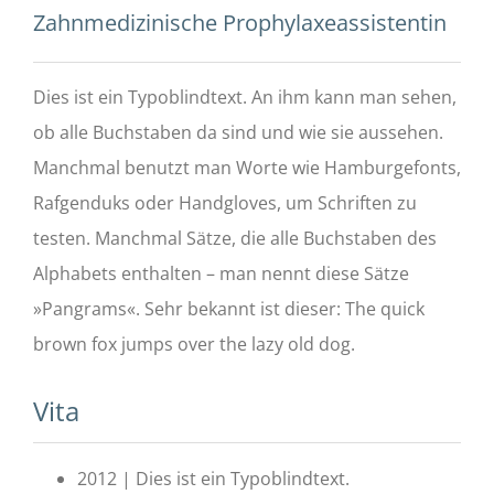
Zahnmedizinische Prophylaxeassistentin
Dies ist ein Typoblindtext. An ihm kann man sehen,
ob alle Buchstaben da sind und wie sie aussehen.
Manchmal benutzt man Worte wie Hamburgefonts,
Rafgenduks oder Handgloves, um Schriften zu
testen. Manchmal Sätze, die alle Buchstaben des
Alphabets enthalten – man nennt diese Sätze
»Pangrams«. Sehr bekannt ist dieser: The quick
brown fox jumps over the lazy old dog.
Vita
2012 | Dies ist ein Typoblindtext.