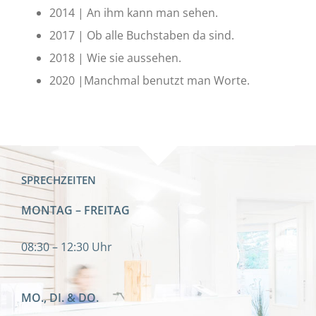
2014 | An ihm kann man sehen.
2017 | Ob alle Buchstaben da sind.
2018 | Wie sie aussehen.
2020 |Manchmal benutzt man Worte.
SPRECHZEITEN
MONTAG – FREITAG
08:30 – 12:30 Uhr
MO., DI. & DO.