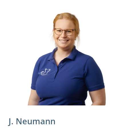
J. Neumann