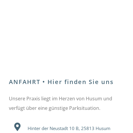
ANFAHRT • Hier finden Sie uns
Unsere Praxis liegt im Herzen von Husum und
verfügt über eine günstige Parksituation.
Hinter der Neustadt 10 B, 25813 Husum