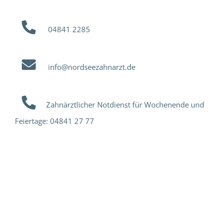
04841 2285
info@nordseezahnarzt.de
Zahnärztlicher Notdienst für Wochenende und
Feiertage:
04841 27 77