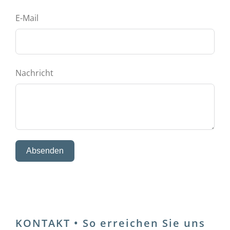
E-Mail
Nachricht
Absenden
KONTAKT • So erreichen Sie uns