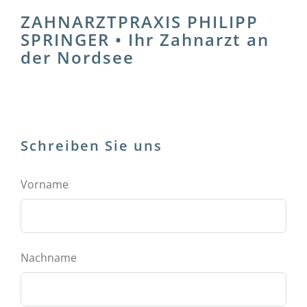
ZAHNARZTPRAXIS PHILIPP
SPRINGER • Ihr Zahnarzt an
der Nordsee
Schreiben Sie uns
Vorname
Nachname