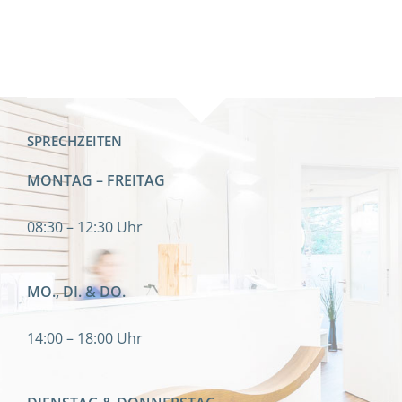
SPRECHZEITEN
MONTAG – FREITAG
08:30 – 12:30 Uhr
MO., DI. & DO.
14:00 – 18:00 Uhr