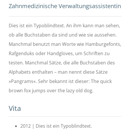
Zahnmedizinische Verwaltungsassistentin
Dies ist ein Typoblindtext. An ihm kann man sehen,
ob alle Buchstaben da sind und wie sie aussehen.
Manchmal benutzt man Worte wie Hamburgefonts,
Rafgenduks oder Handgloves, um Schriften zu
testen. Manchmal Sätze, die alle Buchstaben des
Alphabets enthalten – man nennt diese Sätze
»Pangrams«. Sehr bekannt ist dieser: The quick
brown fox jumps over the lazy old dog.
Vita
2012 | Dies ist ein Typoblindtext.