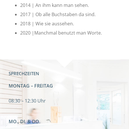
2014 | An ihm kann man sehen.
2017 | Ob alle Buchstaben da sind.
2018 | Wie sie aussehen.
2020 |Manchmal benutzt man Worte.
SPRECHZEITEN
MONTAG – FREITAG
08:30 – 12:30 Uhr
MO., DI. & DO.