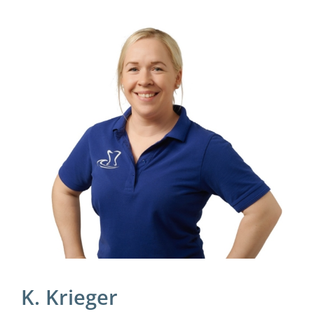
K. Krieger